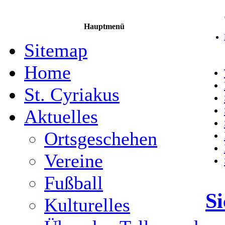
Hauptmenü
Sitemap
Home
St. Cyriakus
Aktuelles
Ortsgeschehen
Vereine
Fußball
Si
Kulturelles