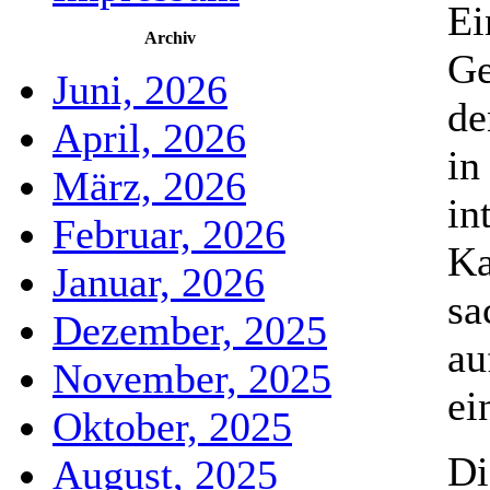
Ei
Archiv
Ge
Juni, 2026
de
April, 2026
in
März, 2026
in
Februar, 2026
Ka
Januar, 2026
sa
Dezember, 2025
au
November, 2025
ei
Oktober, 2025
Di
August, 2025