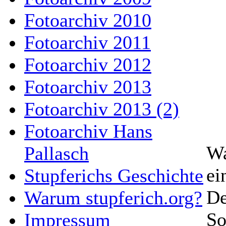
Fotoarchiv 2010
Fotoarchiv 2011
Fotoarchiv 2012
Fotoarchiv 2013
Fotoarchiv 2013 (2)
Fotoarchiv Hans
Wa
Pallasch
ei
Stupferichs Geschichte
De
Warum stupferich.org?
So
Impressum