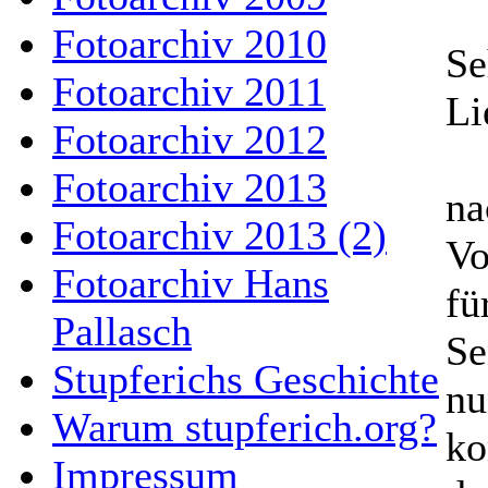
Fotoarchiv 2010
Se
Fotoarchiv 2011
Li
Fotoarchiv 2012
Fotoarchiv 2013
na
Fotoarchiv 2013 (2)
Vo
Fotoarchiv Hans
fü
Pallasch
Se
Stupferichs Geschichte
nu
Warum stupferich.org?
ko
Impressum