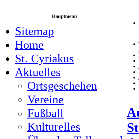
Hauptmenü
Sitemap
Home
St. Cyriakus
Aktuelles
Ortsgeschehen
Vereine
Au
Fußball
St
Kulturelles