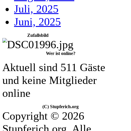
Juli, 2025
Juni, 2025
Zufallsbild
Wer ist online?
Aktuell sind 511 Gäste
und keine Mitglieder
online
(C) Stupferich.org
Copyright © 2026
Stupferich.org. Alle