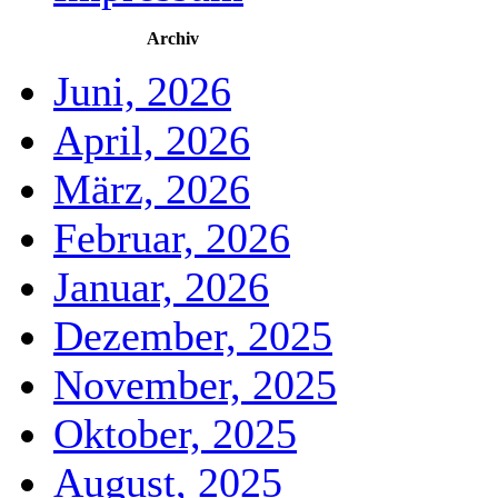
Archiv
Juni, 2026
April, 2026
März, 2026
Februar, 2026
Januar, 2026
Dezember, 2025
November, 2025
Oktober, 2025
August, 2025