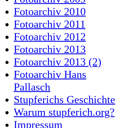
Fotoarchiv 2010
Fotoarchiv 2011
Fotoarchiv 2012
Fotoarchiv 2013
Fotoarchiv 2013 (2)
Fotoarchiv Hans
Pallasch
Stupferichs Geschichte
Warum stupferich.org?
Impressum