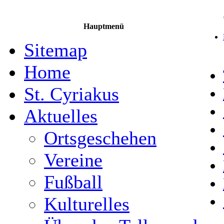
Hauptmenü
Sitemap
Home
St. Cyriakus
Aktuelles
Ortsgeschehen
Vereine
Fußball
Kulturelles