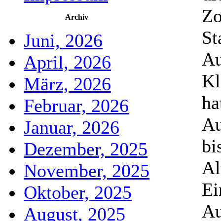
Zo
Archiv
St
Juni, 2026
Au
April, 2026
Kl
März, 2026
ha
Februar, 2026
Au
Januar, 2026
bi
Dezember, 2025
Al
November, 2025
Ei
Oktober, 2025
Au
August, 2025