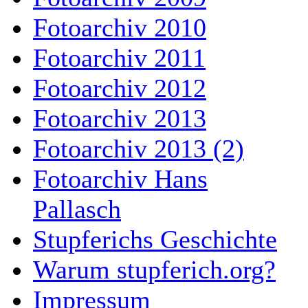
Fotoarchiv 2010
Fotoarchiv 2011
Fotoarchiv 2012
Fotoarchiv 2013
Fotoarchiv 2013 (2)
Fotoarchiv Hans
Pallasch
Stupferichs Geschichte
Warum stupferich.org?
Impressum