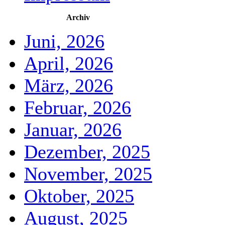
Archiv
Juni, 2026
April, 2026
März, 2026
Februar, 2026
Januar, 2026
Dezember, 2025
November, 2025
Oktober, 2025
August, 2025