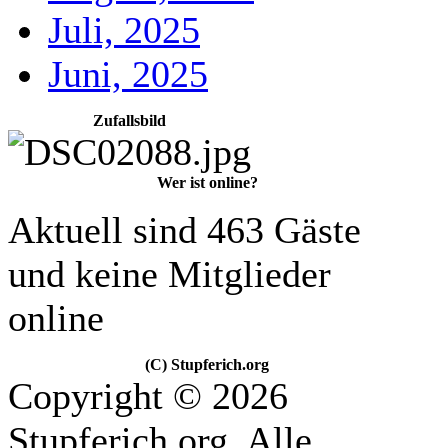
Juli, 2025
Juni, 2025
Zufallsbild
Wer ist online?
Aktuell sind 463 Gäste
und keine Mitglieder
online
(C) Stupferich.org
Copyright © 2026
Stupferich.org. Alle