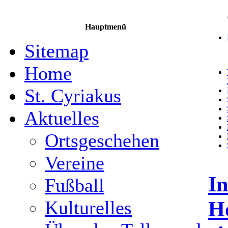
Hauptmenü
Sitemap
Home
St. Cyriakus
Aktuelles
Ortsgeschehen
Vereine
In
Fußball
H
Kulturelles