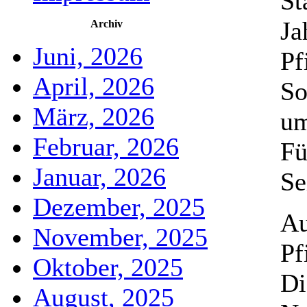
St
Ja
Archiv
Juni, 2026
Pf
April, 2026
So
März, 2026
um
Februar, 2026
Fü
Januar, 2026
Se
Dezember, 2025
Au
November, 2025
Pf
Oktober, 2025
Di
August, 2025