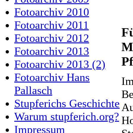
Fotoarchiv 2010
Fotoarchiv 2011
F
Fotoarchiv 2012
M
Fotoarchiv 2013
P
Fotoarchiv 2013 (2)
Fotoarchiv Hans
Im
Pallasch
Be
Stupferichs Geschichte
Au
Warum stupferich.org?
Ho
Impressum