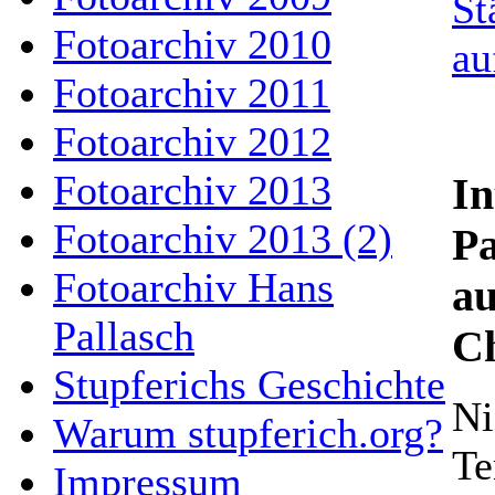
Fotoarchiv 2010
Fotoarchiv 2011
Fotoarchiv 2012
Fotoarchiv 2013
In
Fotoarchiv 2013 (2)
Pa
Fotoarchiv Hans
a
Pallasch
Ch
Stupferichs Geschichte
Ni
Warum stupferich.org?
Te
Impressum