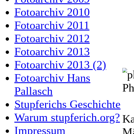
Fotoarchiv 2010
Fotoarchiv 2011
Fotoarchiv 2012
Fotoarchiv 2013
Fotoarchiv 2013 (2)
Fotoarchiv Hans
Ph
Pallasch
Stupferichs Geschichte
Warum stupferich.org?
Ka
Impressum
Mä