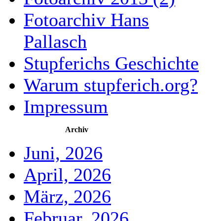
Fotoarchiv Hans
Pallasch
Stupferichs Geschichte
Warum stupferich.org?
Impressum
Archiv
Juni, 2026
April, 2026
März, 2026
Februar, 2026