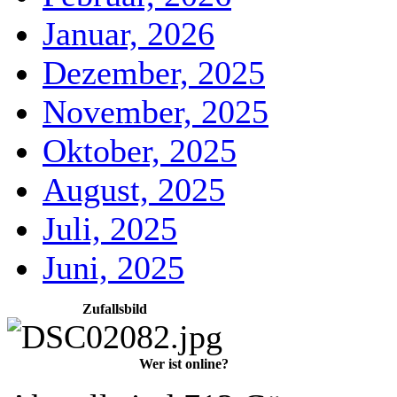
Januar, 2026
Dezember, 2025
November, 2025
Oktober, 2025
August, 2025
Juli, 2025
Juni, 2025
Zufallsbild
Wer ist online?