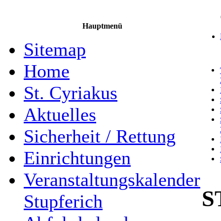
Hauptmenü
Sitemap
Home
St. Cyriakus
Aktuelles
Sicherheit / Rettung
Einrichtungen
Veranstaltungskalender
S
Stupferich