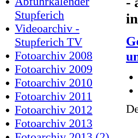
- 
Abfuhrkalender
Stupferich
i
Videoarchiv -
G
Stupferich TV
un
Fotoarchiv 2008
Fotoarchiv 2009
Fotoarchiv 2010
Fotoarchiv 2011
De
Fotoarchiv 2012
Fotoarchiv 2013
Fotoarchiv 2013 (2)