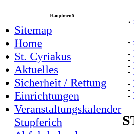
Hauptmenü
Sitemap
Home
St. Cyriakus
Aktuelles
Sicherheit / Rettung
Einrichtungen
Veranstaltungskalender
S
Stupferich