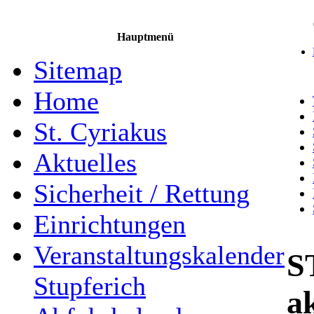
Hauptmenü
Sitemap
Home
St. Cyriakus
Aktuelles
Sicherheit / Rettung
Einrichtungen
Veranstaltungskalender
S
Stupferich
a