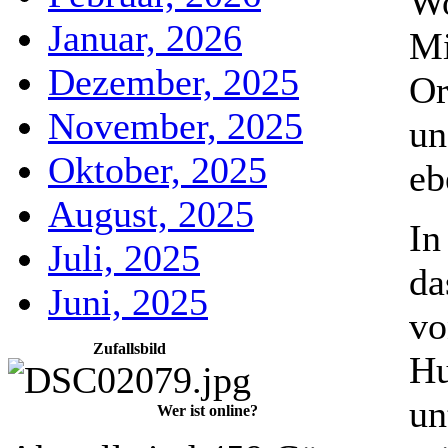
Wo
Januar, 2026
Mi
Dezember, 2025
Or
November, 2025
un
Oktober, 2025
eb
August, 2025
I
Juli, 2025
da
Juni, 2025
vo
Zufallsbild
Hu
un
Wer ist online?