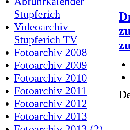
Abfuhrkalender
Stupferich
Dr
Videoarchiv -
z
Stupferich TV
z
Fotoarchiv 2008
Fotoarchiv 2009
Fotoarchiv 2010
Fotoarchiv 2011
De
Fotoarchiv 2012
Fotoarchiv 2013
Fotoarchiv 2013 (2)