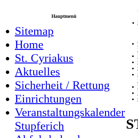
Hauptmenü
Sitemap
Home
St. Cyriakus
Aktuelles
Sicherheit / Rettung
Einrichtungen
Veranstaltungskalender
S
Stupferich