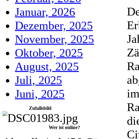
De
Januar, 2026
Er
Dezember, 2025
Ja
November, 2025
Zä
Oktober, 2025
Ra
August, 2025
ab
Juli, 2025
im
Juni, 2025
Ra
Zufallsbild
di
Wer ist online?
Ci