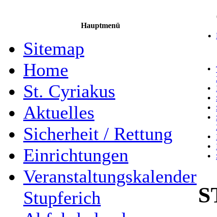
Hauptmenü
Sitemap
Home
St. Cyriakus
Aktuelles
Sicherheit / Rettung
Einrichtungen
Veranstaltungskalender
S
Stupferich