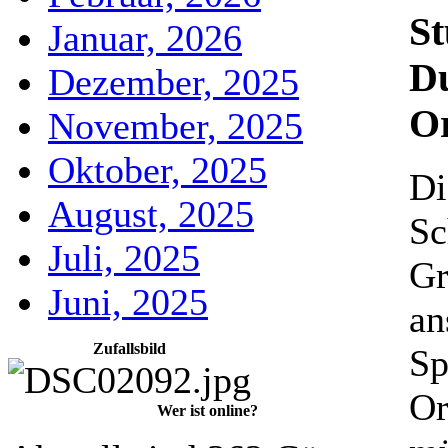
St
Januar, 2026
Du
Dezember, 2025
Or
November, 2025
Oktober, 2025
Di
August, 2025
Sc
Juli, 2025
Gr
Juni, 2025
an
Zufallsbild
Sp
Or
Wer ist online?