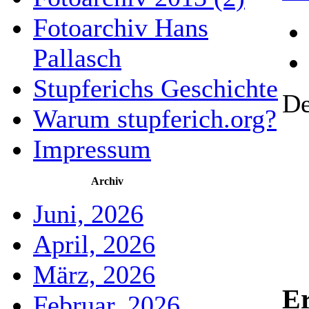
Fotoarchiv Hans
Pallasch
Stupferichs Geschichte
De
Warum stupferich.org?
Impressum
Archiv
Juni, 2026
April, 2026
März, 2026
Er
Februar, 2026