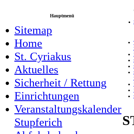
Hauptmenü
Sitemap
Home
St. Cyriakus
Aktuelles
Sicherheit / Rettung
Einrichtungen
Veranstaltungskalender
S
Stupferich