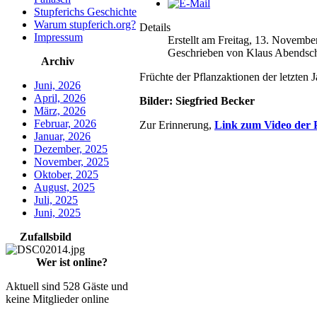
Stupferichs Geschichte
Warum stupferich.org?
Details
Impressum
Erstellt am Freitag, 13. Novembe
Geschrieben von Klaus Abendsc
Archiv
Früchte der Pflanzaktionen der letzten 
Juni, 2026
April, 2026
Bilder: Siegfried Becker
März, 2026
Februar, 2026
Zur Erinnerung,
Link zum Video der 
Januar, 2026
Dezember, 2025
November, 2025
Oktober, 2025
August, 2025
Juli, 2025
Juni, 2025
Zufallsbild
Wer ist online?
Aktuell sind 528 Gäste und
keine Mitglieder online