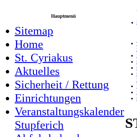
Hauptmenü
Sitemap
Home
St. Cyriakus
Aktuelles
Sicherheit / Rettung
Einrichtungen
Veranstaltungskalender
S
Stupferich