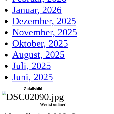
Januar, 2026
Dezember, 2025
November, 2025
Oktober, 2025
August, 2025
Juli, 2025
Juni, 2025
Zufallsbild
Wer ist online?