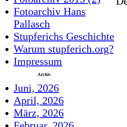
De
Fotoarchiv Hans
Pallasch
Stupferichs Geschichte
Warum stupferich.org?
Impressum
Archiv
Juni, 2026
April, 2026
März, 2026
Februar, 2026