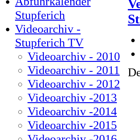
Abfuhrkalender
V
Stupferich
S
Videoarchiv -
Stupferich TV
Videoarchiv - 2010
Videoarchiv - 2011
De
Videoarchiv - 2012
Videoarchiv -2013
Videoarchiv -2014
Videoarchiv -2015
Videoarchiv -2016