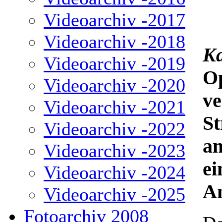
Videoarchiv -2017
Videoarchiv -2018
Ka
Videoarchiv -2019
Op
Videoarchiv -2020
ve
Videoarchiv -2021
St
Videoarchiv -2022
a
Videoarchiv -2023
ei
Videoarchiv -2024
Am
Videoarchiv -2025
Fotoarchiv 2008