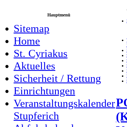
Hauptmenü
Sitemap
Home
St. Cyriakus
Aktuelles
Sicherheit / Rettung
Einrichtungen
P
Veranstaltungskalender
(
Stupferich