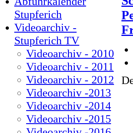
Sc
Abfuhrkalender
P
Stupferich
Videoarchiv -
F
Stupferich TV
Videoarchiv - 2010
Videoarchiv - 2011
Videoarchiv - 2012
De
Videoarchiv -2013
Videoarchiv -2014
Videoarchiv -2015
Videoarchiv -2016