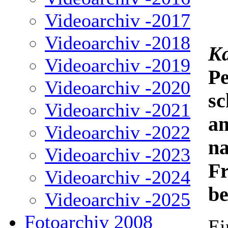
Videoarchiv -2017
Videoarchiv -2018
Ka
Videoarchiv -2019
P
Videoarchiv -2020
sc
Videoarchiv -2021
a
Videoarchiv -2022
na
Videoarchiv -2023
F
Videoarchiv -2024
be
Videoarchiv -2025
Fotoarchiv 2008
Ei