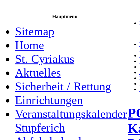
Hauptmenü
Sitemap
Home
St. Cyriakus
Aktuelles
Sicherheit / Rettung
Einrichtungen
P
Veranstaltungskalender
Ka
Stupferich