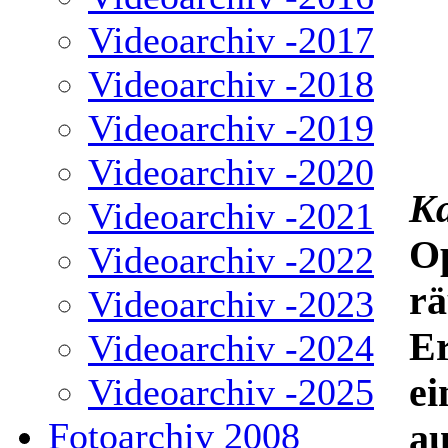
Videoarchiv -2017
Videoarchiv -2018
Videoarchiv -2019
Videoarchiv -2020
Ka
Videoarchiv -2021
Op
Videoarchiv -2022
rä
Videoarchiv -2023
E
Videoarchiv -2024
ei
Videoarchiv -2025
Fotoarchiv 2008
au