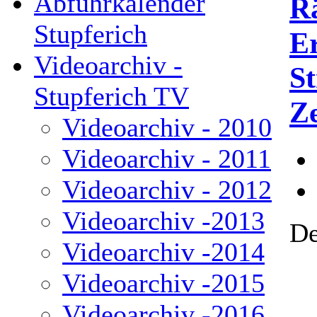
Abfuhrkalender
R
Stupferich
E
Videoarchiv -
St
Stupferich TV
Z
Videoarchiv - 2010
Videoarchiv - 2011
Videoarchiv - 2012
Videoarchiv -2013
De
Videoarchiv -2014
Videoarchiv -2015
Videoarchiv -2016