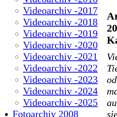
Videoarchiv -2017
Ar
Videoarchiv -2018
20
Videoarchiv -2019
Ka
Videoarchiv -2020
Videoarchiv -2021
Vi
Videoarchiv -2022
Ti
Videoarchiv -2023
od
Videoarchiv -2024
ma
Videoarchiv -2025
au
Fotoarchiv 2008
si