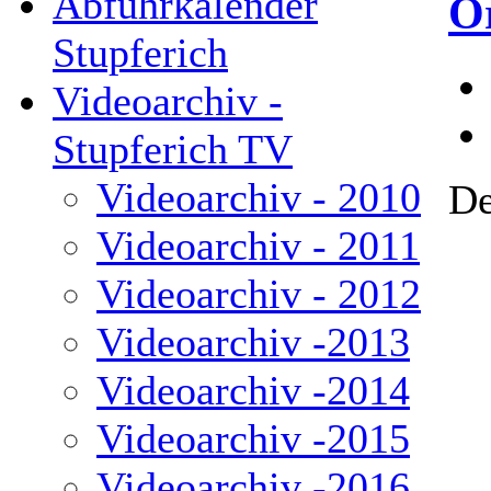
Abfuhrkalender
O
Stupferich
Videoarchiv -
Stupferich TV
Videoarchiv - 2010
De
Videoarchiv - 2011
Videoarchiv - 2012
Videoarchiv -2013
Videoarchiv -2014
Videoarchiv -2015
Videoarchiv -2016