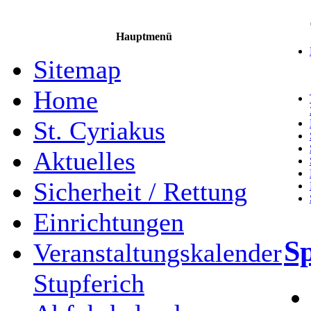
Hauptmenü
Sitemap
Home
St. Cyriakus
Aktuelles
Sicherheit / Rettung
Einrichtungen
S
Veranstaltungskalender
Stupferich