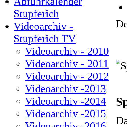
Abfuhrkalender
Stupferich
De
Videoarchiv -
Stupferich TV
Videoarchiv - 2010
Videoarchiv - 2011
Videoarchiv - 2012
Videoarchiv -2013
S
Videoarchiv -2014
Videoarchiv -2015
Da
Videoarchiv -2016