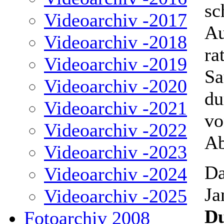
sc
Videoarchiv -2017
Au
Videoarchiv -2018
ra
Videoarchiv -2019
Sa
Videoarchiv -2020
du
Videoarchiv -2021
vo
Videoarchiv -2022
Ab
Videoarchiv -2023
Da
Videoarchiv -2024
Ja
Videoarchiv -2025
Du
Fotoarchiv 2008