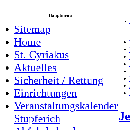
Hauptmenü
Sitemap
Home
St. Cyriakus
Aktuelles
Sicherheit / Rettung
Einrichtungen
Veranstaltungskalender
Je
Stupferich