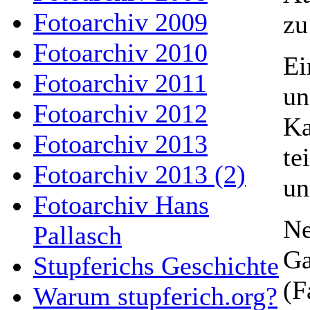
Fotoarchiv 2009
zu
Fotoarchiv 2010
Ei
Fotoarchiv 2011
un
Fotoarchiv 2012
Ka
Fotoarchiv 2013
te
Fotoarchiv 2013 (2)
un
Fotoarchiv Hans
Ne
Pallasch
Ga
Stupferichs Geschichte
(F
Warum stupferich.org?