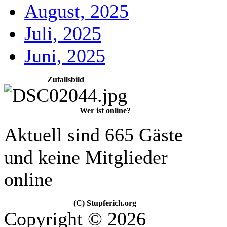
August, 2025
Juli, 2025
Juni, 2025
Zufallsbild
Wer ist online?
Aktuell sind 665 Gäste
und keine Mitglieder
online
(C) Stupferich.org
Copyright © 2026