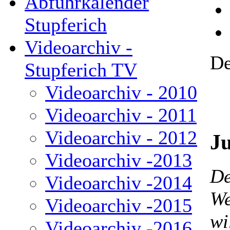
Abfuhrkalender
Stupferich
Videoarchiv -
De
Stupferich TV
Videoarchiv - 2010
Videoarchiv - 2011
Videoarchiv - 2012
J
Videoarchiv -2013
De
Videoarchiv -2014
We
Videoarchiv -2015
wi
Videoarchiv -2016