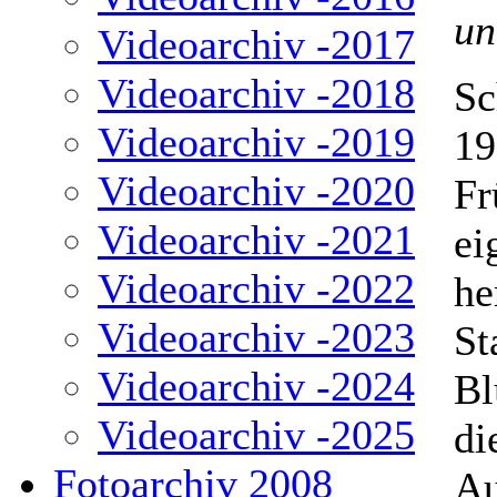
un
Videoarchiv -2017
Videoarchiv -2018
Sc
Videoarchiv -2019
19
Videoarchiv -2020
Fr
Videoarchiv -2021
ei
Videoarchiv -2022
he
Videoarchiv -2023
St
Videoarchiv -2024
Bl
Videoarchiv -2025
di
Fotoarchiv 2008
Au