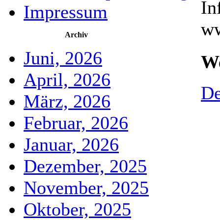
In
Impressum
ww
Archiv
Juni, 2026
We
April, 2026
De
März, 2026
Februar, 2026
Januar, 2026
Dezember, 2025
November, 2025
Oktober, 2025