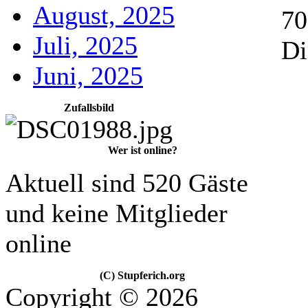
August, 2025
70
Juli, 2025
Di
Juni, 2025
Zufallsbild
Wer ist online?
Aktuell sind 520 Gäste
und keine Mitglieder
online
(C) Stupferich.org
Copyright © 2026