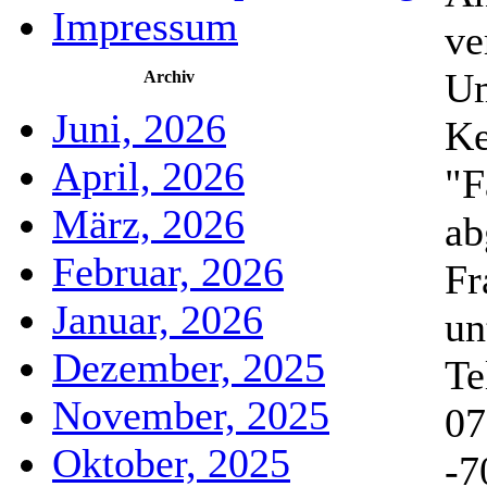
Impressum
ve
Um
Archiv
Juni, 2026
Ke
April, 2026
"F
März, 2026
ab
Februar, 2026
Fr
Januar, 2026
un
Dezember, 2025
Te
November, 2025
07
Oktober, 2025
-7