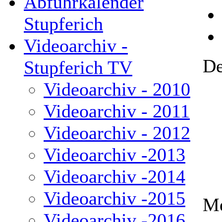
Abfuhrkalender
Stupferich
Videoarchiv -
De
Stupferich TV
Videoarchiv - 2010
Videoarchiv - 2011
Videoarchiv - 2012
Videoarchiv -2013
Videoarchiv -2014
Videoarchiv -2015
Me
Videoarchiv -2016