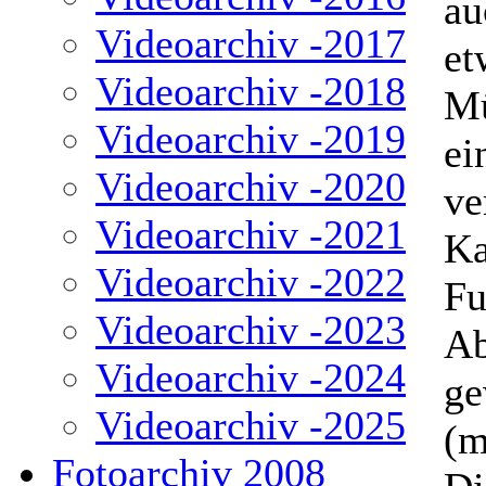
au
Videoarchiv -2017
et
Videoarchiv -2018
Mü
Videoarchiv -2019
ei
Videoarchiv -2020
ve
Videoarchiv -2021
Ka
Videoarchiv -2022
Fu
Videoarchiv -2023
Ab
Videoarchiv -2024
ge
Videoarchiv -2025
(m
Fotoarchiv 2008