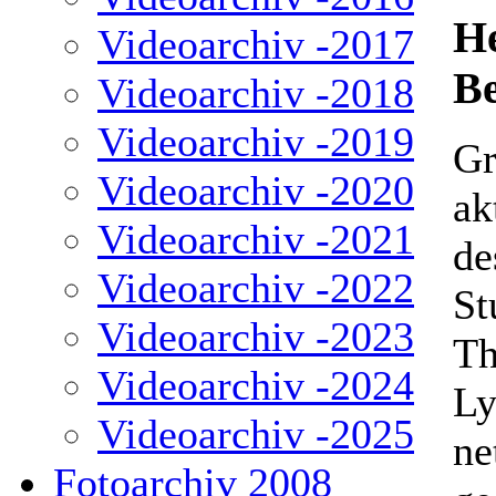
H
Videoarchiv -2017
Be
Videoarchiv -2018
Videoarchiv -2019
Gr
Videoarchiv -2020
ak
Videoarchiv -2021
de
Videoarchiv -2022
St
Videoarchiv -2023
Th
Videoarchiv -2024
Ly
Videoarchiv -2025
ne
Fotoarchiv 2008