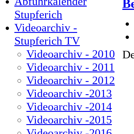
Abfuhrkalender
Be
Stupferich
Videoarchiv -
Stupferich TV
Videoarchiv - 2010
De
Videoarchiv - 2011
Videoarchiv - 2012
Videoarchiv -2013
Videoarchiv -2014
Videoarchiv -2015
Videoarchiv -2016