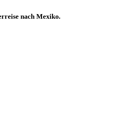
erreise nach Mexiko.