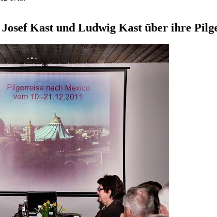
 Josef Kast und Ludwig Kast über ihre Pilg