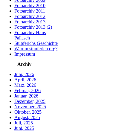
Fotoarchiv 2009
Fotoarchiv 2010
Fotoarchiv 2011
Fotoarchiv 2012
Fotoarchiv 2013
Fotoarchiv 2013 (2)
Fotoarchiv Hans
Pallasch
Stupferichs Geschichte
Warum stupferich.org?
Impressum
Archiv
Juni, 2026
April, 2026
März, 2026
Februar, 2026
Januar, 2026
Dezember, 2025
November, 2025
Oktober, 2025
August, 2025
Juli, 2025
Juni, 2025