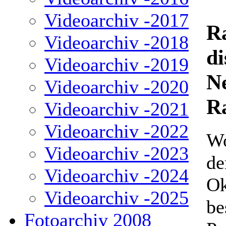
Videoarchiv -2017
R
Videoarchiv -2018
di
Videoarchiv -2019
N
Videoarchiv -2020
R
Videoarchiv -2021
Videoarchiv -2022
Wo
Videoarchiv -2023
de
Videoarchiv -2024
Ok
Videoarchiv -2025
be
Fotoarchiv 2008