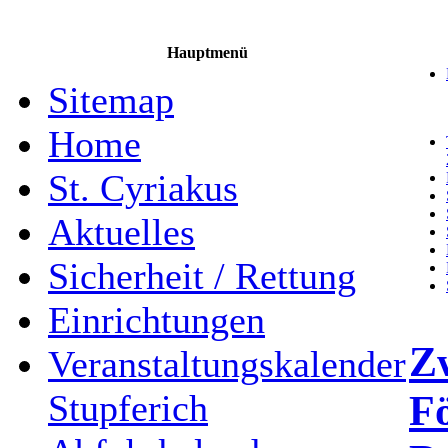
Hauptmenü
Sitemap
Home
St. Cyriakus
Aktuelles
Sicherheit / Rettung
Einrichtungen
Z
Veranstaltungskalender
F
Stupferich