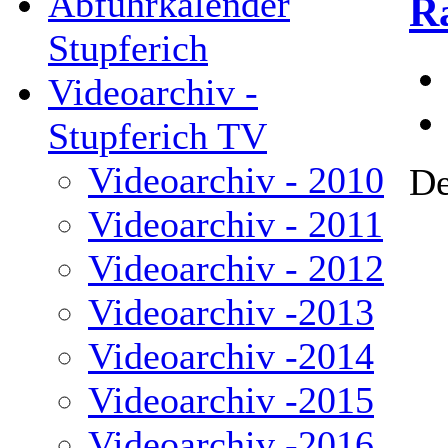
Abfuhrkalender
R
Stupferich
Videoarchiv -
Stupferich TV
Videoarchiv - 2010
De
Videoarchiv - 2011
Videoarchiv - 2012
Videoarchiv -2013
Videoarchiv -2014
Videoarchiv -2015
Videoarchiv -2016