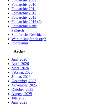
Fotoarchiv 2009
Fotoarchiv 2010
Fotoarchiv 2011
Fotoarchiv 2012
Fotoarchiv 2013
Fotoarchiv 2013 (2)
Fotoarchiv Hans
Pallasch
Stupferichs Geschichte
Warum stupferich.org?
Impressum
Archiv
Juni, 2026
April, 2026
März, 2026
Februar, 2026
Januar, 2026
Dezember, 2025
November, 2025
Oktober, 2025
August, 2025
Juli, 2025
Juni, 2025