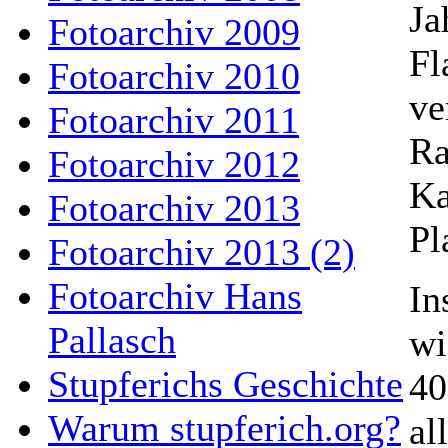
Ja
Fotoarchiv 2009
Fl
Fotoarchiv 2010
ve
Fotoarchiv 2011
Ra
Fotoarchiv 2012
Ka
Fotoarchiv 2013
Pl
Fotoarchiv 2013 (2)
Fotoarchiv Hans
In
Pallasch
wi
Stupferichs Geschichte
40
Warum stupferich.org?
al