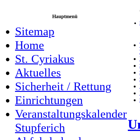
Hauptmenü
Sitemap
Home
St. Cyriakus
Aktuelles
Sicherheit / Rettung
Einrichtungen
Veranstaltungskalender
Um
Stupferich