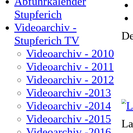
Abfuhrkalender
Stupferich
Videoarchiv -
De
Stupferich TV
Videoarchiv - 2010
Videoarchiv - 2011
Videoarchiv - 2012
Videoarchiv -2013
Videoarchiv -2014
Videoarchiv -2015
La
Videoarchiv -2016