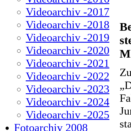
Videoarchiv -2017
Videoarchiv -2018
Be
Videoarchiv -2019
st
Videoarchiv -2020
Mi
Videoarchiv -2021
Zu
Videoarchiv -2022
„D
Videoarchiv -2023
Fa
Videoarchiv -2024
Ju
Videoarchiv -2025
st
Fotoarchiv 2008