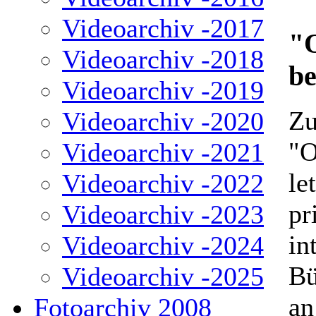
Videoarchiv -2017
"O
Videoarchiv -2018
be
Videoarchiv -2019
Zu
Videoarchiv -2020
"O
Videoarchiv -2021
le
Videoarchiv -2022
pr
Videoarchiv -2023
in
Videoarchiv -2024
Bü
Videoarchiv -2025
an
Fotoarchiv 2008