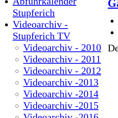
Abfuhrkalender
G
Stupferich
Videoarchiv -
Stupferich TV
Videoarchiv - 2010
De
Videoarchiv - 2011
Videoarchiv - 2012
Videoarchiv -2013
Videoarchiv -2014
Videoarchiv -2015
Videoarchiv -2016