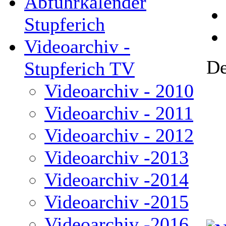
Abfuhrkalender
Stupferich
Videoarchiv -
De
Stupferich TV
Videoarchiv - 2010
Videoarchiv - 2011
Videoarchiv - 2012
Videoarchiv -2013
Videoarchiv -2014
Videoarchiv -2015
Videoarchiv -2016