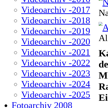
Videoarchiv -2017
Na
Videoarchiv -2018
Videoarchiv -2019
Al
Videoarchiv -2020
Videoarchiv -2021
K
Videoarchiv -2022
de
Videoarchiv -2023
Mu
Videoarchiv -2024
Ra
Videoarchiv -2025
Ei
Fotoarchiv 2008