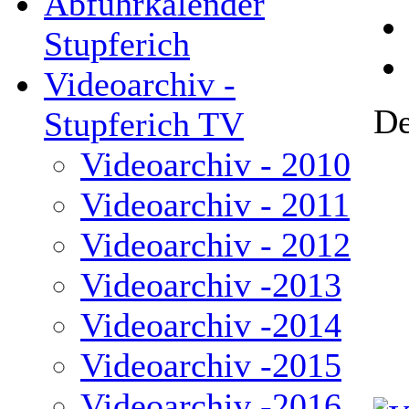
Abfuhrkalender
Stupferich
Videoarchiv -
De
Stupferich TV
Videoarchiv - 2010
Videoarchiv - 2011
Videoarchiv - 2012
Videoarchiv -2013
Videoarchiv -2014
Videoarchiv -2015
Videoarchiv -2016