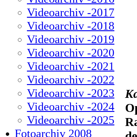
Videoarchiv -2017
Videoarchiv -2018
Videoarchiv -2019
Videoarchiv -2020
Videoarchiv -2021
Videoarchiv -2022
Videoarchiv -2023
Ka
Videoarchiv -2024
Op
Videoarchiv -2025
Ra
Fotoarchiv 2008
de