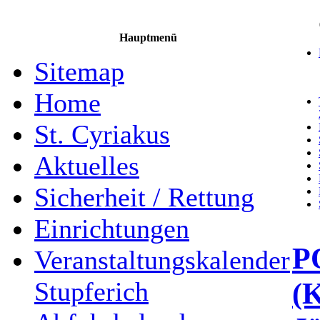
Hauptmenü
Sitemap
Home
St. Cyriakus
Aktuelles
Sicherheit / Rettung
Einrichtungen
P
Veranstaltungskalender
(K
Stupferich