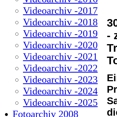
Videoarchiv -2017
Videoarchiv -2018
3
Videoarchiv -2019
-
Videoarchiv -2020
T
Videoarchiv -2021
T
Videoarchiv -2022
Ei
Videoarchiv -2023
Pr
Videoarchiv -2024
S
Videoarchiv -2025
d
Fotoarchiv 2008