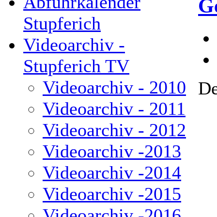
Abfuhrkalender
G
Stupferich
Videoarchiv -
Stupferich TV
Videoarchiv - 2010
De
Videoarchiv - 2011
Videoarchiv - 2012
Videoarchiv -2013
Videoarchiv -2014
Videoarchiv -2015
Videoarchiv -2016