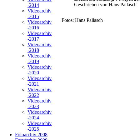
Geschrieben von Hans Pallasch
-2014
Videoarchiv
-2015
Fotos: Hans Pallasch
Videoarchiv
-2016
Videoarchiv
-2017
Videoarchiv
-2018
Videoarchiv
-2019
Videoarchiv
-2020
Videoarchiv
-2021
Videoarchiv
-2022
Videoarchiv
-2023
Videoarchiv
-2024
Videoarchiv
-2025
Fotoarchiv 2008