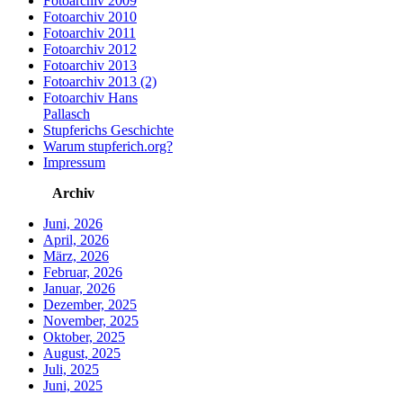
Fotoarchiv 2009
Fotoarchiv 2010
Fotoarchiv 2011
Fotoarchiv 2012
Fotoarchiv 2013
Fotoarchiv 2013 (2)
Fotoarchiv Hans
Pallasch
Stupferichs Geschichte
Warum stupferich.org?
Impressum
Archiv
Juni, 2026
April, 2026
März, 2026
Februar, 2026
Januar, 2026
Dezember, 2025
November, 2025
Oktober, 2025
August, 2025
Juli, 2025
Juni, 2025