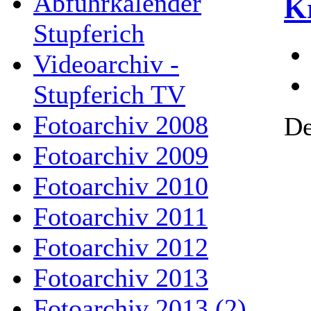
Abfuhrkalender
Kr
Stupferich
Videoarchiv -
Stupferich TV
Fotoarchiv 2008
De
Fotoarchiv 2009
Fotoarchiv 2010
Fotoarchiv 2011
Fotoarchiv 2012
Fotoarchiv 2013
Fotoarchiv 2013 (2)