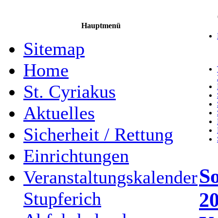
Hauptmenü
Sitemap
Home
St. Cyriakus
Aktuelles
Sicherheit / Rettung
Einrichtungen
So
Veranstaltungskalender
20
Stupferich