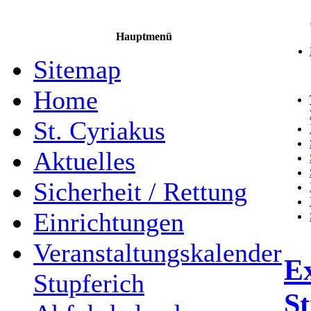
Hauptmenü
Sitemap
Home
St. Cyriakus
Aktuelles
Sicherheit / Rettung
Einrichtungen
Veranstaltungskalender
E
Stupferich
St