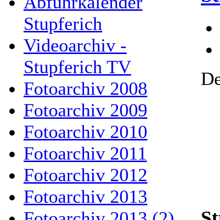
Abfuhrkalender
Stupferich
Videoarchiv -
Stupferich TV
De
Fotoarchiv 2008
Fotoarchiv 2009
Fotoarchiv 2010
Fotoarchiv 2011
Fotoarchiv 2012
Fotoarchiv 2013
St
Fotoarchiv 2013 (2)