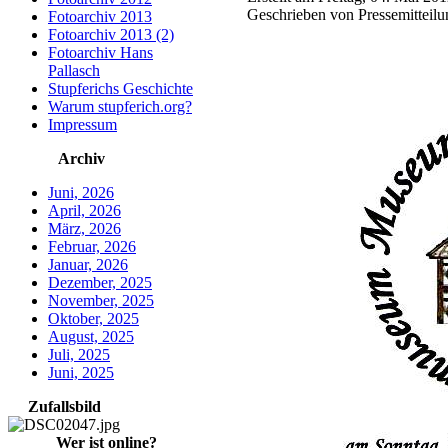
Geschrieben von Pressemitteil
Fotoarchiv 2013
Fotoarchiv 2013 (2)
Fotoarchiv Hans
Pallasch
Stupferichs Geschichte
Warum stupferich.org?
Impressum
Archiv
Juni, 2026
April, 2026
März, 2026
Februar, 2026
Januar, 2026
Dezember, 2025
November, 2025
Oktober, 2025
August, 2025
Juli, 2025
Juni, 2025
Zufallsbild
Wer ist online?