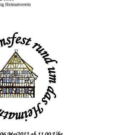
ung Heimatverein