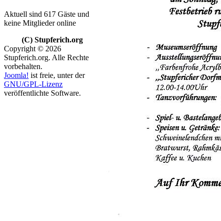
Aktuell sind 617 Gäste und
keine Mitglieder online
(C) Stupferich.org
Copyright © 2026
Stupferich.org. Alle Rechte
vorbehalten.
Joomla!
ist freie, unter der
GNU/GPL-Lizenz
veröffentlichte Software.