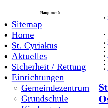
Hauptmenü
Sitemap
Home
St. Cyriakus
Aktuelles
Sicherheit / Rettung
Einrichtungen
St
Gemeindezentrum
Os
Grundschule