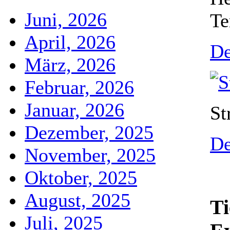
Juni, 2026
Te
April, 2026
De
März, 2026
Februar, 2026
Januar, 2026
St
Dezember, 2025
De
November, 2025
Oktober, 2025
August, 2025
Ti
Juli, 2025