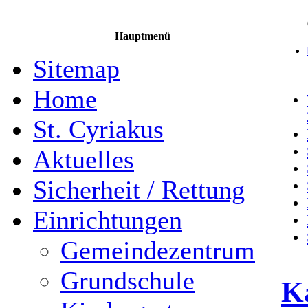
Hauptmenü
Sitemap
Home
St. Cyriakus
Aktuelles
Sicherheit / Rettung
Einrichtungen
Gemeindezentrum
Grundschule
Ka