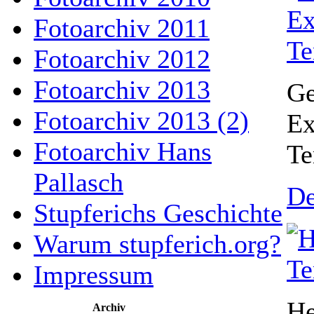
Fotoarchiv 2011
Fotoarchiv 2012
Fotoarchiv 2013
Ge
Fotoarchiv 2013 (2)
Ex
Fotoarchiv Hans
Te
Pallasch
De
Stupferichs Geschichte
Warum stupferich.org?
Impressum
He
Archiv