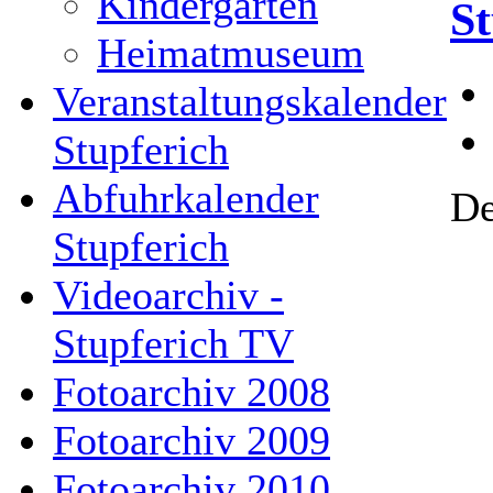
Kindergarten
St
Heimatmuseum
Veranstaltungskalender
Stupferich
Abfuhrkalender
De
Stupferich
Videoarchiv -
Stupferich TV
Fotoarchiv 2008
Fotoarchiv 2009
Fotoarchiv 2010