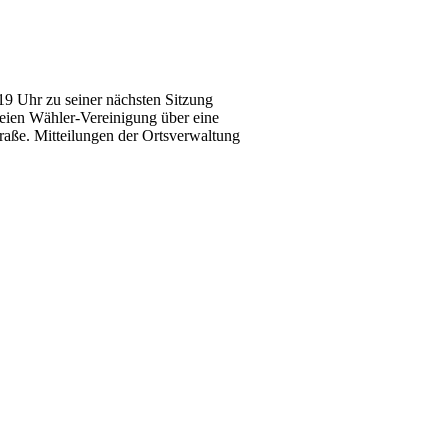
19 Uhr zu seiner nächsten Sitzung
reien Wähler-Vereinigung über eine
raße. Mitteilungen der Ortsverwaltung