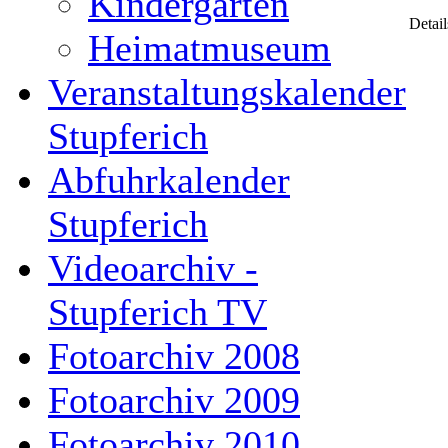
Kindergarten
Detail
Heimatmuseum
Veranstaltungskalender
Stupferich
Abfuhrkalender
Stupferich
Videoarchiv -
Stupferich TV
Fotoarchiv 2008
Fotoarchiv 2009
Fotoarchiv 2010