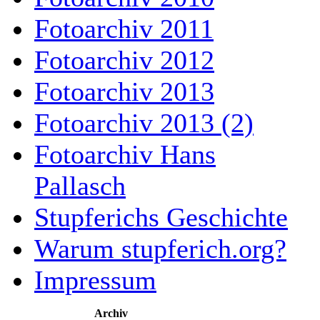
Fotoarchiv 2011
Fotoarchiv 2012
Fotoarchiv 2013
Fotoarchiv 2013 (2)
Fotoarchiv Hans
Pallasch
Stupferichs Geschichte
Warum stupferich.org?
Impressum
Archiv