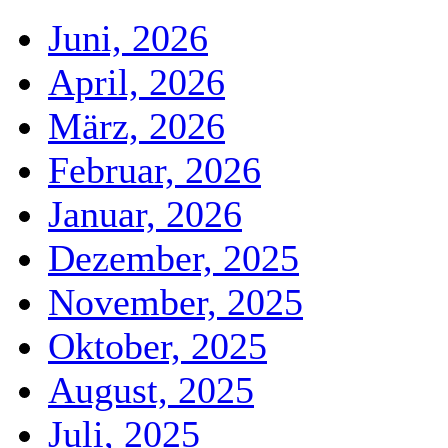
Juni, 2026
April, 2026
März, 2026
Februar, 2026
Januar, 2026
Dezember, 2025
November, 2025
Oktober, 2025
August, 2025
Juli, 2025