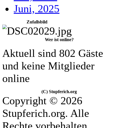
Juni, 2025
Zufallsbild
Wer ist online?
Aktuell sind 802 Gäste
und keine Mitglieder
online
(C) Stupferich.org
Copyright © 2026
Stupferich.org. Alle
Rechte vorbehalten.