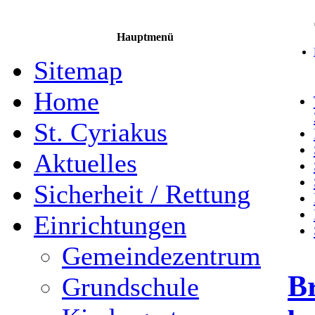
Hauptmenü
Sitemap
Home
St. Cyriakus
Aktuelles
Sicherheit / Rettung
Einrichtungen
Gemeindezentrum
Br
Grundschule