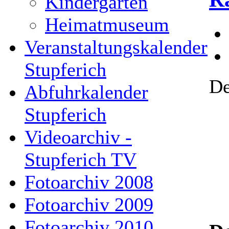
Kindergarten
Heimatmuseum
Veranstaltungskalender
Stupferich
De
Abfuhrkalender
Stupferich
Videoarchiv -
Stupferich TV
Fotoarchiv 2008
Fotoarchiv 2009
Fotoarchiv 2010