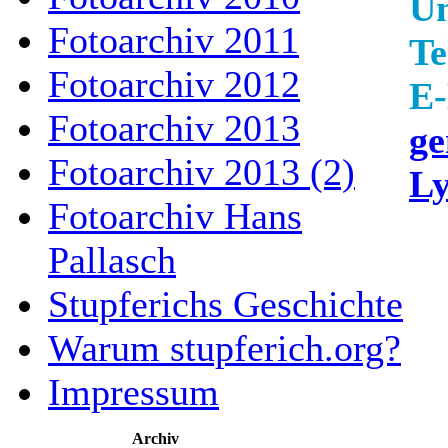
Un
Fotoarchiv 2011
Te
Fotoarchiv 2012
E-
Fotoarchiv 2013
g
Fotoarchiv 2013 (2)
Ly
Fotoarchiv Hans
Pallasch
Stupferichs Geschichte
Warum stupferich.org?
Impressum
Archiv