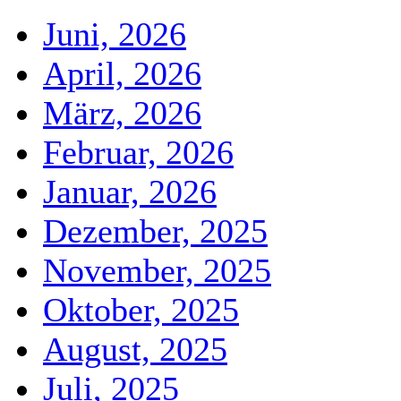
Juni, 2026
April, 2026
März, 2026
Februar, 2026
Januar, 2026
Dezember, 2025
November, 2025
Oktober, 2025
August, 2025
Juli, 2025