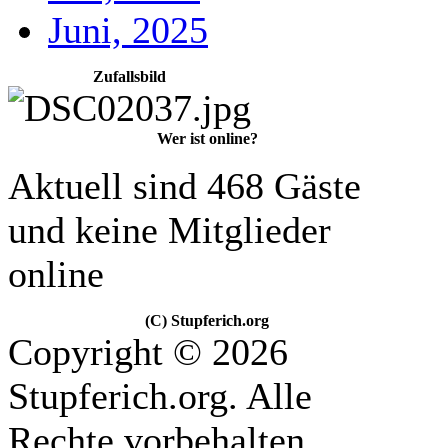
Juni, 2025
Zufallsbild
Wer ist online?
Aktuell sind 468 Gäste
und keine Mitglieder
online
(C) Stupferich.org
Copyright © 2026
Stupferich.org. Alle
Rechte vorbehalten.