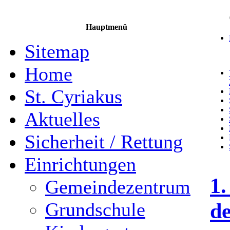
Hauptmenü
Sitemap
Home
St. Cyriakus
Aktuelles
Sicherheit / Rettung
Einrichtungen
1.
Gemeindezentrum
d
Grundschule