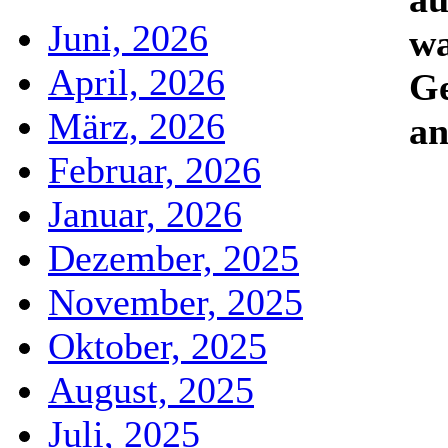
Juni, 2026
w
April, 2026
G
März, 2026
an
Februar, 2026
Januar, 2026
Dezember, 2025
November, 2025
Oktober, 2025
August, 2025
Juli, 2025