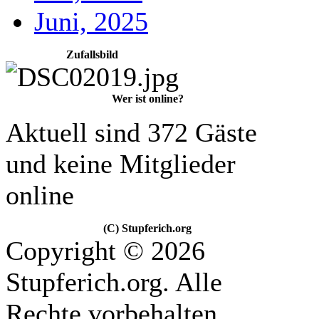
Juni, 2025
Zufallsbild
Wer ist online?
Aktuell sind 372 Gäste
und keine Mitglieder
online
(C) Stupferich.org
Copyright © 2026
Stupferich.org. Alle
Rechte vorbehalten.