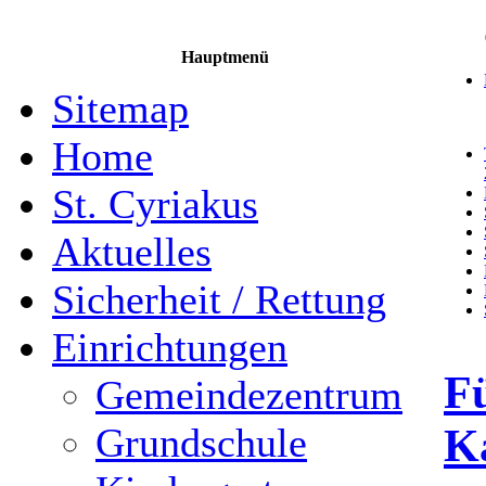
Hauptmenü
Sitemap
Home
St. Cyriakus
Aktuelles
Sicherheit / Rettung
Einrichtungen
Fü
Gemeindezentrum
K
Grundschule