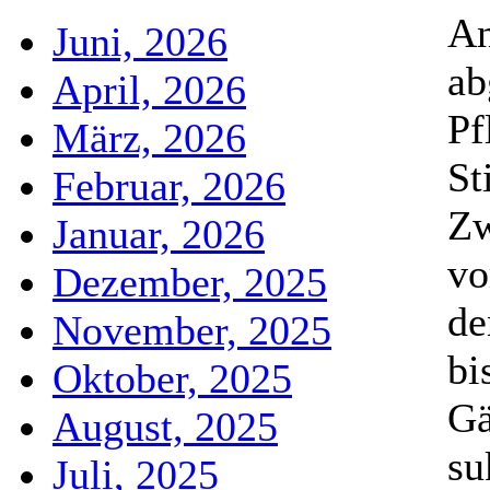
An
Juni, 2026
ab
April, 2026
Pf
März, 2026
St
Februar, 2026
Zw
Januar, 2026
vo
Dezember, 2025
de
November, 2025
bi
Oktober, 2025
Gä
August, 2025
su
Juli, 2025